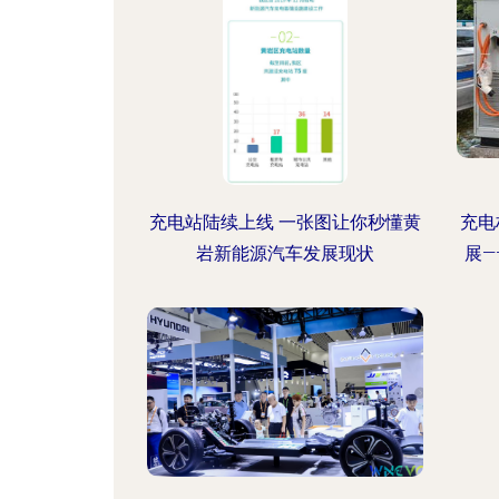
充电站陆续上线 一张图让你秒懂黄
充电
岩新能源汽车发展现状
展