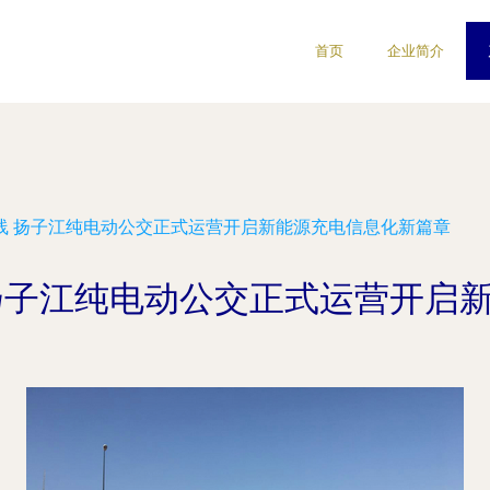
首页
企业简介
开线 扬子江纯电动公交正式运营开启新能源充电信息化新篇章
 扬子江纯电动公交正式运营开启