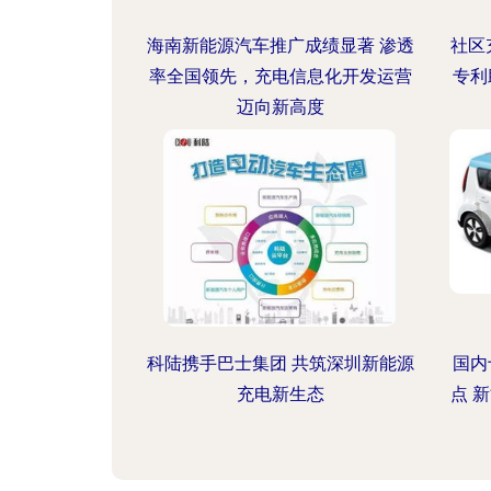
海南新能源汽车推广成绩显著 渗透
社区
率全国领先，充电信息化开发运营
专利
迈向新高度
科陆携手巴士集团 共筑深圳新能源
国内
充电新生态
点 