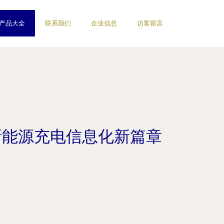
产品大全
联系我们
企业信息
访客留言
新能源充电信息化新篇章