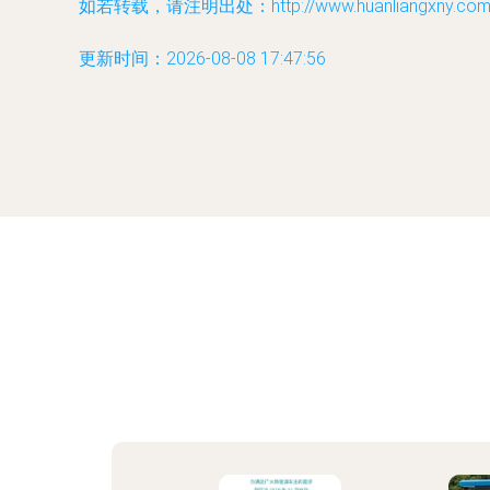
如若转载，请注明出处：http://www.huanliangxny.com/pr
更新时间：2026-08-08 17:47:56