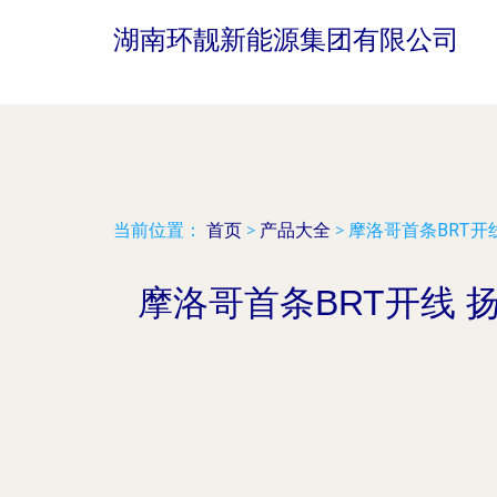
湖南环靓新能源集团有限公司
当前位置：
首页
>
产品大全
>
摩洛哥首条BRT
摩洛哥首条BRT开线