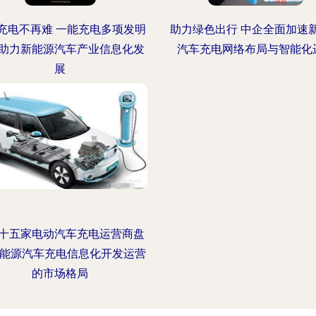
充电不再难 一能充电多项发明
助力绿色出行 中企全面加速
助力新能源汽车产业信息化发
汽车充电网络布局与智能化
展
十五家电动汽车充电运营商盘
新能源汽车充电信息化开发运营
的市场格局