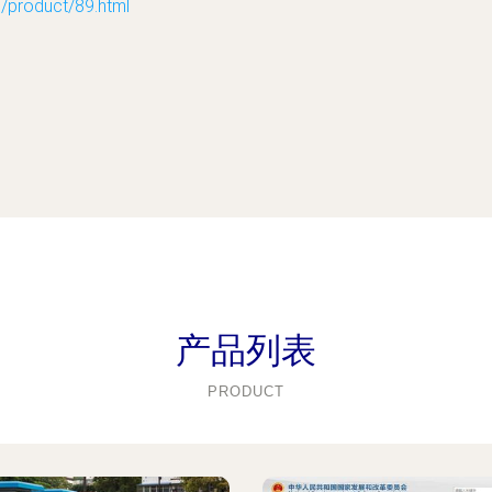
oduct/89.html
产品列表
PRODUCT