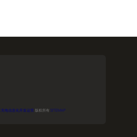
车充电信息化开发运营
版权所有
SITEMAP