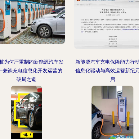
桩为何严重制约新能源汽车发
新能源汽车充电保障能力行
——兼谈充电信息化开发运营的
信息化驱动与高效运营新纪
破局之道
启