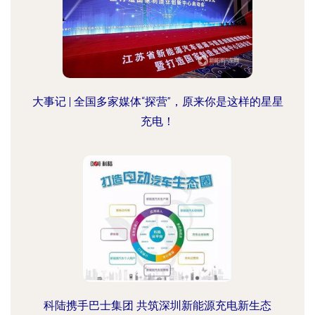
大事记 | 全国多家媒体“探营”，原来你是这样的星星
充电！
科陆携手巴士集团 共筑深圳新能源充电新生态