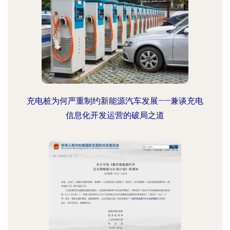
充电桩为何严重制约新能源汽车发展——兼谈充电
信息化开发运营的破局之道