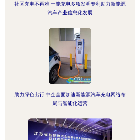
社区充电不再难 一能充电多项发明专利助力新能源
汽车产业信息化发展
助力绿色出行 中企全面加速新能源汽车充电网络布
局与智能化运营