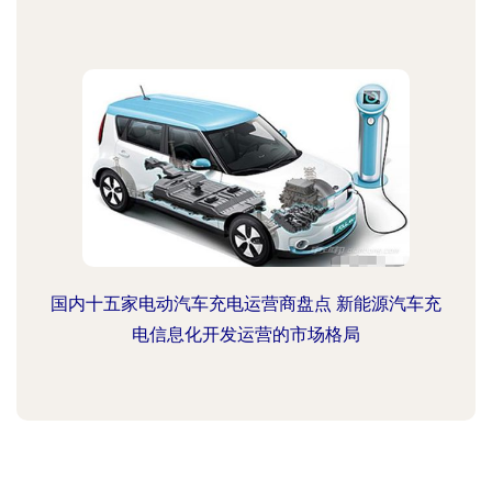
国内十五家电动汽车充电运营商盘点 新能源汽车充
电信息化开发运营的市场格局