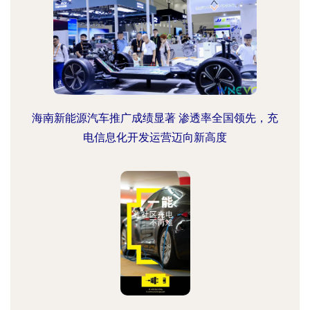
海南新能源汽车推广成绩显著 渗透率全国领先，充
电信息化开发运营迈向新高度