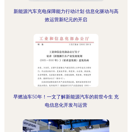
新能源汽车充电保障能力行动计划 信息化驱动与高
效运营新纪元的开启
早燃油车50年！一文了解新能源汽车的前世今生 充
电信息化开发与运营