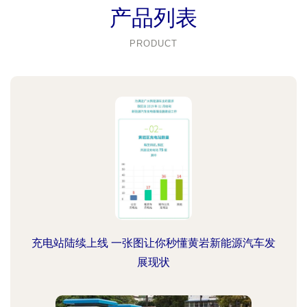
产品列表
PRODUCT
充电站陆续上线 一张图让你秒懂黄岩新能源汽车发
展现状