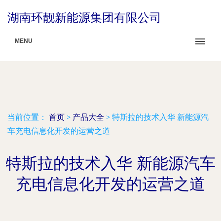
湖南环靓新能源集团有限公司
MENU
当前位置：
首页
>
产品大全
>
特斯拉的技术入华 新能源汽
车充电信息化开发的运营之道
特斯拉的技术入华 新能源汽车
充电信息化开发的运营之道