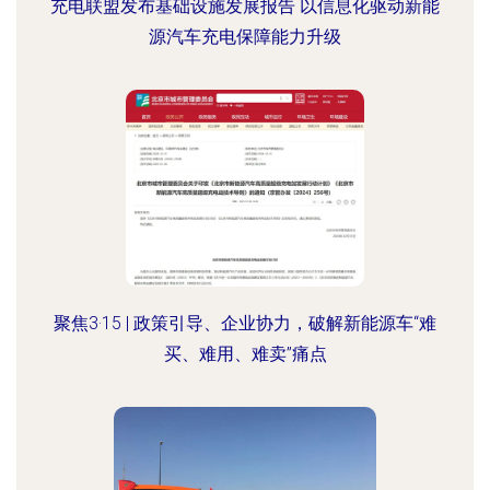
充电联盟发布基础设施发展报告 以信息化驱动新能
源汽车充电保障能力升级
聚焦3·15 | 政策引导、企业协力，破解新能源车“难
买、难用、难卖”痛点