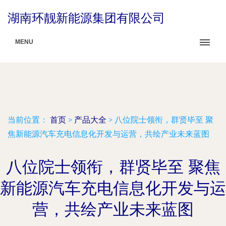
湖南环靓新能源集团有限公司
MENU
当前位置：
首页
>
产品大全
>
八位院士领衔，群贤毕至 聚
焦新能源汽车充电信息化开发与运营，共绘产业未来蓝图
八位院士领衔，群贤毕至 聚焦
新能源汽车充电信息化开发与运
营，共绘产业未来蓝图