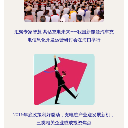
汇聚专家智慧 共话充电未来——我国新能源汽车充
电信息化开发运营研讨会在海口举行
2015年底政策利好驱动，充电桩产业迎发展新机，
三类相关企业或成投资焦点