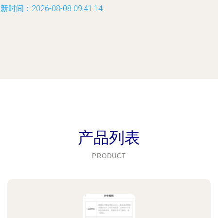
新时间：2026-08-08 09:41:14
产品列表
PRODUCT