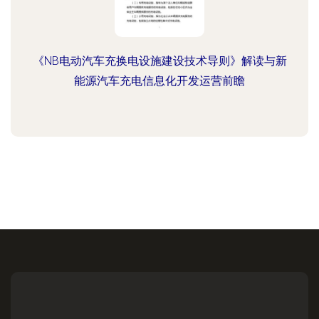
《NB电动汽车充换电设施建设技术导则》解读与新
能源汽车充电信息化开发运营前瞻