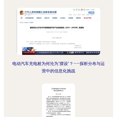
电动汽车充电桩为何沦为“摆设”？——探析分布与运
营中的信息化挑战