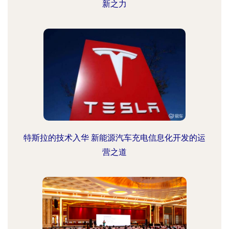
新之力
特斯拉的技术入华 新能源汽车充电信息化开发的运
营之道