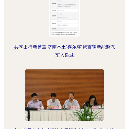
共享出行新篇章 济南本土“喜尔客”携百辆新能源汽
车入泉城